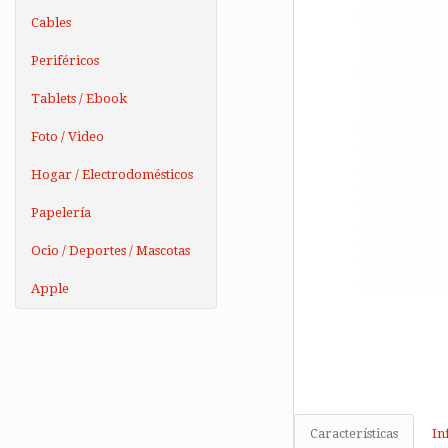
Cables
Periféricos
Tablets / Ebook
Foto / Video
Hogar / Electrodomésticos
Papelería
Ocio / Deportes / Mascotas
Apple
Características
In