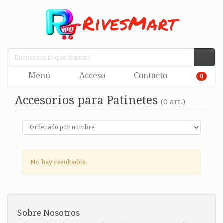
Menú
Acceso
Contacto
0
Accesorios para Patinetes
(0 art.)
No hay resultados.
Sobre Nosotros