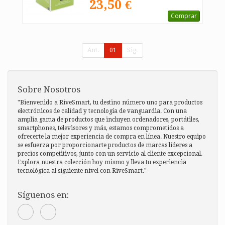
23,50 €
Comprar
Ant.
01
Sig.
Sobre Nosotros
"Bienvenido a RiveSmart, tu destino número uno para productos
electrónicos de calidad y tecnología de vanguardia. Con una
amplia gama de productos que incluyen ordenadores, portátiles,
smartphones, televisores y más, estamos comprometidos a
ofrecerte la mejor experiencia de compra en línea. Nuestro equipo
se esfuerza por proporcionarte productos de marcas líderes a
precios competitivos, junto con un servicio al cliente excepcional.
Explora nuestra colección hoy mismo y lleva tu experiencia
tecnológica al siguiente nivel con RiveSmart."
Síguenos en: