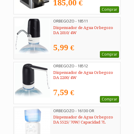
185,00 €
Comprar
ORBEGOZO - 18511
Dispensador de Agua Orbegozo
DA 2010/ 4W
5,99 €
Comprar
ORBEGOZO - 18512
Dispensador de Agua Orbegozo
DA 2200/ 4W
7,59 €
Comprar
ORBEGOZO - 16130 OR
Dispensador de Agua Orbegozo
DA 5525/ 70W/ Capacidad 7L