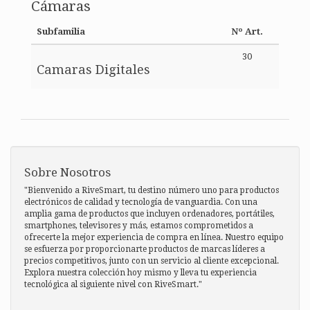
Cámaras
Subfamilia
Nº Art.
30
Camaras Digitales
Sobre Nosotros
"Bienvenido a RiveSmart, tu destino número uno para productos
electrónicos de calidad y tecnología de vanguardia. Con una
amplia gama de productos que incluyen ordenadores, portátiles,
smartphones, televisores y más, estamos comprometidos a
ofrecerte la mejor experiencia de compra en línea. Nuestro equipo
se esfuerza por proporcionarte productos de marcas líderes a
precios competitivos, junto con un servicio al cliente excepcional.
Explora nuestra colección hoy mismo y lleva tu experiencia
tecnológica al siguiente nivel con RiveSmart."