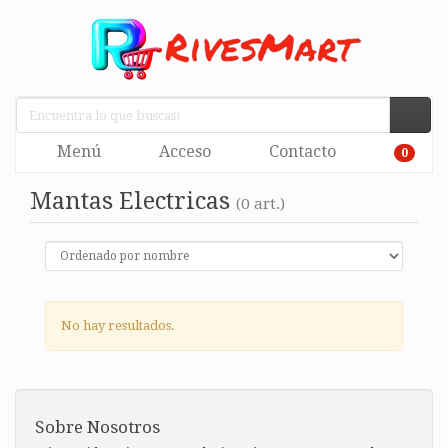
Menú
Acceso
Contacto
0
Mantas Electricas
(0 art.)
No hay resultados.
Sobre Nosotros