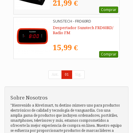
21,99 €
Comprar
SUNSTECH - FRD60RD
Despertador Sunstech FRD60RD/
Radio FM
15,99 €
Comprar
Ant.
01
Sig.
Sobre Nosotros
"Bienvenido a RiveSmart, tu destino número uno para productos
electrónicos de calidad y tecnología de vanguardia. Con una
amplia gama de productos que incluyen ordenadores, portátiles,
smartphones, televisores y más, estamos comprometidos a
ofrecerte la mejor experiencia de compra en línea. Nuestro equipo
se esfuerza por proporcionarte productos de marcas líderes a