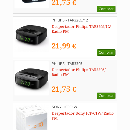
21,75 €
Comprar
PHILIPS - TAR3205/12
Despertador Philips TAR3205/12/
Radio FM
21,99 €
Comprar
PHILIPS - TAR3305
Despertador Philips TAR3305/
Radio FM
21,75 €
Comprar
SONY - ICFC1W
Despertador Sony ICF-C1W/ Radio
FM