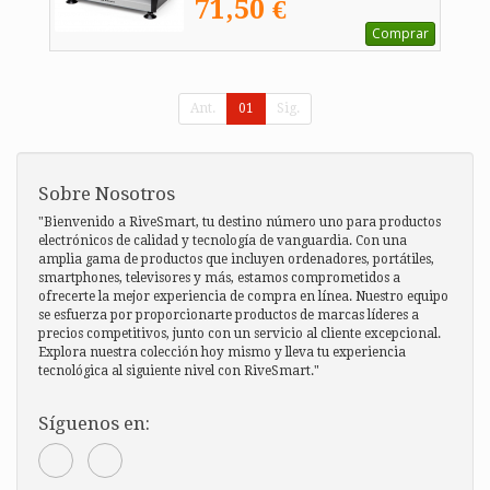
71,50 €
Comprar
Ant.
01
Sig.
Sobre Nosotros
"Bienvenido a RiveSmart, tu destino número uno para productos
electrónicos de calidad y tecnología de vanguardia. Con una
amplia gama de productos que incluyen ordenadores, portátiles,
smartphones, televisores y más, estamos comprometidos a
ofrecerte la mejor experiencia de compra en línea. Nuestro equipo
se esfuerza por proporcionarte productos de marcas líderes a
precios competitivos, junto con un servicio al cliente excepcional.
Explora nuestra colección hoy mismo y lleva tu experiencia
tecnológica al siguiente nivel con RiveSmart."
Síguenos en: