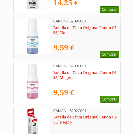
14,25 €
Comprar
CANON - 6289C001
Botella de Tinta Original Canon GI-
55/ Cian
9,59 €
Comprar
CANON - 6290C001
Botella de Tinta Original Canon GI-
55/ Magenta
9,59 €
Comprar
CANON - 6292C001
Botella de Tinta Original Canon GI-
55/ Negro