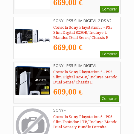
669,00 €
Comprar
SONY - PS5 SLIM DIGITAL 2 DS V2
Consola Sony Playstation 5 - PS5
Slim Digital 825GB/ Incluye 2
Mandos Dual Sense/ Chassis E
669,00 €
Comprar
SONY - PS5 SLIM DIGITAL
Consola Sony Playstation 5 - PS5
Slim Digital 825GB/ Incluye Mando
Dual Sense/ Chassis E
609,00 €
Comprar
SONY -
Consola Sony Playstation 5 - PS5
Slim Estándar 1TB/ Incluye Mando
Dual Sense y Bundle Fortnite
Flowering Chaos/ Chassis E