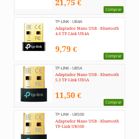
21,75 €
Comprar
TP-LINK - UB4A
Adaptador Nano USB - Bluetooth
4.0 TP-Link UB4A
9,79 €
Comprar
TP-LINK - UB5A
Adaptador Nano USB - Bluetooth
5.3 TP-Link UB5A
11,50 €
Comprar
TP-LINK - UB500
Adaptador Nano USB - Bluetooth
TP-Link UB500