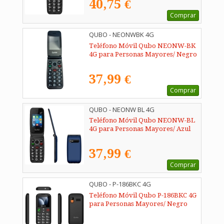
40,75 €
Comprar
QUBO - NEONWBK 4G
Teléfono Móvil Qubo NEONW-BK
4G para Personas Mayores/ Negro
37,99 €
Comprar
QUBO - NEONW BL 4G
Teléfono Móvil Qubo NEONW-BL
4G para Personas Mayores/ Azul
37,99 €
Comprar
QUBO - P-186BKC 4G
Teléfono Móvil Qubo P-186BKC 4G
para Personas Mayores/ Negro