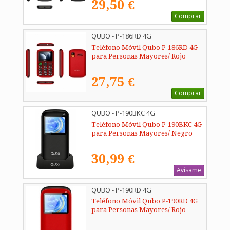
29,50 €
Comprar
QUBO - P-186RD 4G
Teléfono Móvil Qubo P-186RD 4G
para Personas Mayores/ Rojo
27,75 €
Comprar
QUBO - P-190BKC 4G
Teléfono Móvil Qubo P-190BKC 4G
para Personas Mayores/ Negro
30,99 €
Avísame
QUBO - P-190RD 4G
Teléfono Móvil Qubo P-190RD 4G
para Personas Mayores/ Rojo