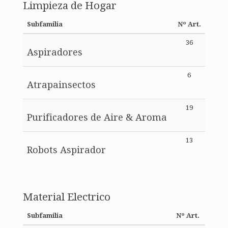
Limpieza de Hogar
Subfamilia
Nº Art.
36
Aspiradores
6
Atrapainsectos
19
Purificadores de Aire & Aroma
13
Robots Aspirador
Material Electrico
Subfamilia
Nº Art.