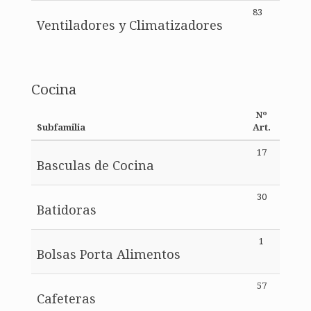
83
Ventiladores y Climatizadores
Cocina
Nº
Subfamilia
Art.
17
Basculas de Cocina
30
Batidoras
1
Bolsas Porta Alimentos
57
Cafeteras