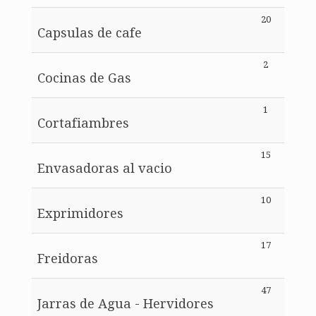
20
Capsulas de cafe
2
Cocinas de Gas
1
Cortafiambres
15
Envasadoras al vacio
10
Exprimidores
17
Freidoras
47
Jarras de Agua - Hervidores