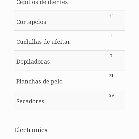
Cepillos de dientes
33
Cortapelos
1
Cuchillas de afeitar
7
Depiladoras
21
Planchas de pelo
39
Secadores
Electronica