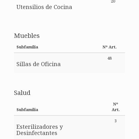
20
Utensilios de Cocina
Muebles
Subfamilia
Nº Art.
48
Sillas de Oficina
Salud
Nº
Subfamilia
Art.
3
Esterilizadores y
Desinfectantes