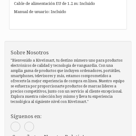
Cable de alimentación EU de 1.2 m: Incluido
Manual de usuario: Incluido
Sobre Nosotros
"Bienvenido a RiveSmart, tu destino número uno para productos
electrónicos de calidad y tecnología de vanguardia. Con una
amplia gama de productos que incluyen ordenadores, portátiles,
smartphones, televisores y más, estamos comprometidos a
ofrecerte la mejor experiencia de compra en línea. Nuestro equipo
se esfuerza por proporcionarte productos de marcas líderes a
precios competitivos, junto con un servicio al cliente excepcional.
Explora nuestra colección hoy mismo y lleva tu experiencia
tecnológica al siguiente nivel con RiveSmart."
Síguenos en: