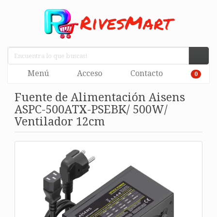
Menú
Acceso
Contacto
0
Fuente de Alimentación Aisens
ASPC-500ATX-PSEBK/ 500W/
Ventilador 12cm