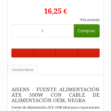
16,25 €
*IVA Incluido
Comprar
Características
AISENS - FUENTE ALIMENTACIÓN
ATX 500W CON CABLE DE
ALIMENTACIÓN OEM, NEGRA
Fuente de alimentación ATX OEM ideal para reparaciones