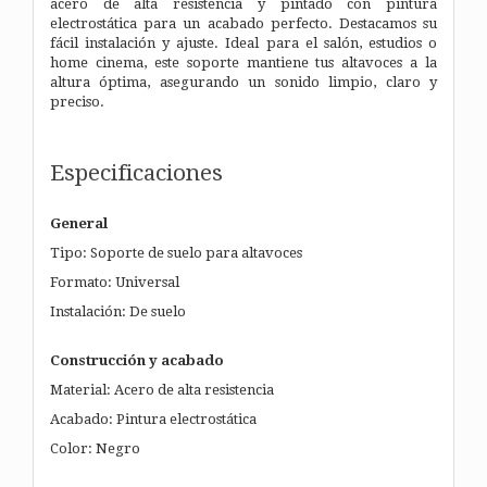
acero de alta resistencia y pintado con pintura
electrostática para un acabado perfecto. Destacamos su
fácil instalación y ajuste. Ideal para el salón, estudios o
home cinema, este soporte mantiene tus altavoces a la
altura óptima, asegurando un sonido limpio, claro y
preciso.
Especificaciones
General
Tipo: Soporte de suelo para altavoces
Formato: Universal
Instalación: De suelo
Construcción y acabado
Material: Acero de alta resistencia
Acabado: Pintura electrostática
Color: Negro