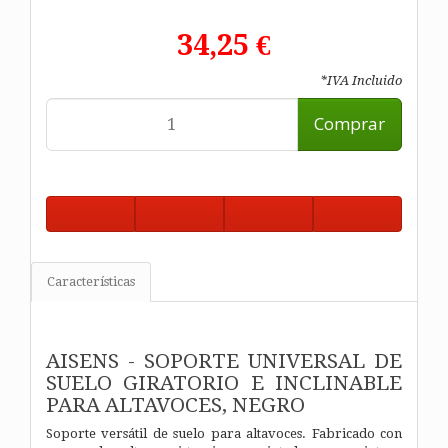
34,25 €
*IVA Incluido
Comprar
Características
AISENS - SOPORTE UNIVERSAL DE
SUELO GIRATORIO E INCLINABLE
PARA ALTAVOCES, NEGRO
Soporte versátil de suelo para altavoces. Fabricado con