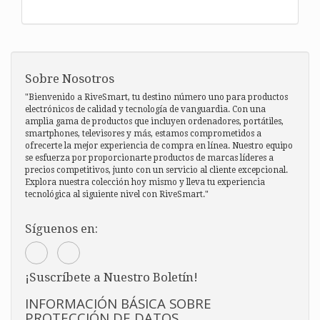
Sobre Nosotros
"Bienvenido a RiveSmart, tu destino número uno para productos
electrónicos de calidad y tecnología de vanguardia. Con una
amplia gama de productos que incluyen ordenadores, portátiles,
smartphones, televisores y más, estamos comprometidos a
ofrecerte la mejor experiencia de compra en línea. Nuestro equipo
se esfuerza por proporcionarte productos de marcas líderes a
precios competitivos, junto con un servicio al cliente excepcional.
Explora nuestra colección hoy mismo y lleva tu experiencia
tecnológica al siguiente nivel con RiveSmart."
Síguenos en:
¡Suscríbete a Nuestro Boletín!
INFORMACIÓN BÁSICA SOBRE
PROTECCIÓN DE DATOS