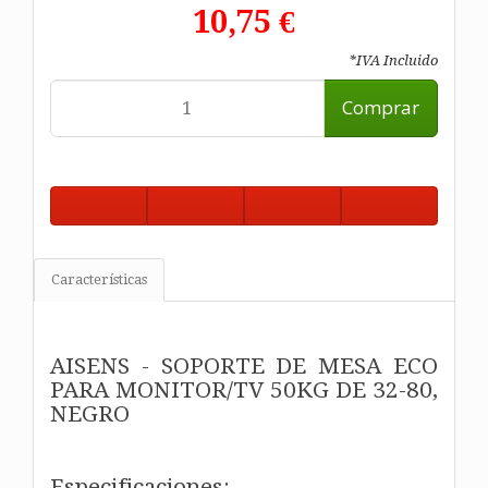
10,75 €
*IVA Incluido
Comprar
Características
AISENS - SOPORTE DE MESA ECO
PARA MONITOR/TV 50KG DE 32-80,
NEGRO
Especificaciones: