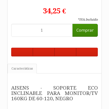
34,25 €
*IVA Incluido
Comprar
Características
AISENS - SOPORTE ECO
INCLINABLE PARA MONITOR/TV
160KG DE 60-120, NEGRO