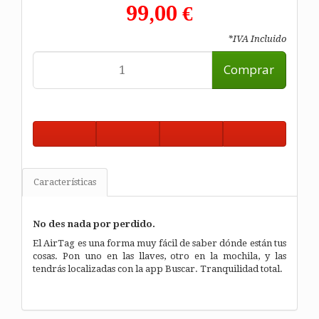
99,00 €
*IVA Incluido
Comprar
Características
No des nada por perdido.
El AirTag es una forma muy fácil de saber dónde están tus
cosas. Pon uno en las llaves, otro en la mochila, y las
tendrás localizadas con la app Buscar. Tranquilidad total.