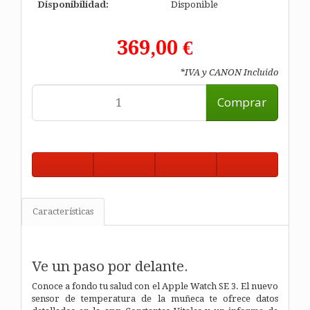
Disponibilidad:
Disponible
369,00 €
*IVA y CANON Incluido
Comprar
Características
Ve un paso por delante.
Conoce a fondo tu salud con el Apple Watch SE 3. El nuevo
sensor de temperatura de la muñeca te ofrece datos