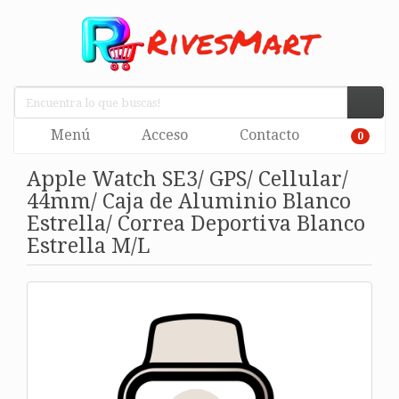
Menú
Acceso
Contacto
0
Apple Watch SE3/ GPS/ Cellular/
44mm/ Caja de Aluminio Blanco
Estrella/ Correa Deportiva Blanco
Estrella M/L