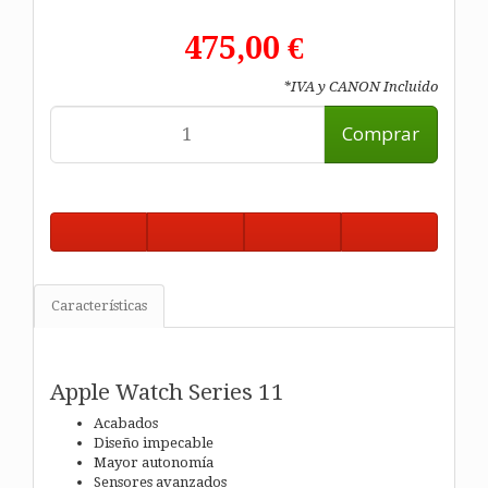
475,00 €
*IVA y CANON Incluido
Comprar
Características
Apple Watch Series 11
Acabados
Diseño impecable
Mayor autonomía
Sensores avanzados