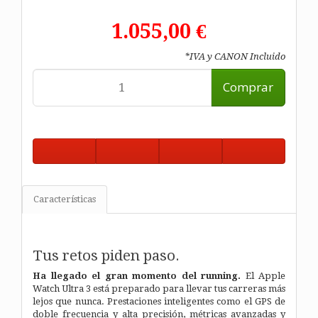
1.055,00 €
*IVA y CANON Incluido
Comprar
Características
Tus retos piden paso.
Ha llegado el gran momento del running.
El Apple
Watch Ultra 3 está preparado para llevar tus carreras más
lejos que nunca. Prestaciones inteligentes como el GPS de
doble frecuencia y alta precisión, métricas avanzadas y