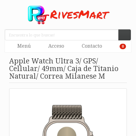
Menú
Acceso
Contacto
0
Apple Watch Ultra 3/ GPS/
Cellular/ 49mm/ Caja de Titanio
Natural/ Correa Milanese M