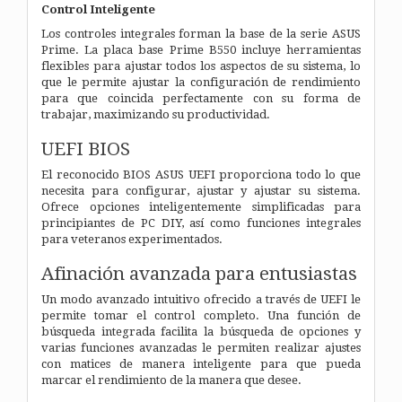
Control Inteligente
Los controles integrales forman la base de la serie ASUS
Prime. La placa base Prime B550 incluye herramientas
flexibles para ajustar todos los aspectos de su sistema, lo
que le permite ajustar la configuración de rendimiento
para que coincida perfectamente con su forma de
trabajar, maximizando su productividad.
UEFI BIOS
El reconocido BIOS ASUS UEFI proporciona todo lo que
necesita para configurar, ajustar y ajustar su sistema.
Ofrece opciones inteligentemente simplificadas para
principiantes de PC DIY, así como funciones integrales
para veteranos experimentados.
Afinación avanzada para entusiastas
Un modo avanzado intuitivo ofrecido a través de UEFI le
permite tomar el control completo. Una función de
búsqueda integrada facilita la búsqueda de opciones y
varias funciones avanzadas le permiten realizar ajustes
con matices de manera inteligente para que pueda
marcar el rendimiento de la manera que desee.