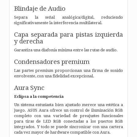
Blindaje de Audio
Separa la señal analógica/digital, reduciendo
significativamente la interferencia multilateral.
Capa separada para pistas izquierda
y derecha
Garantiza una diafonía mínima entre las rutas de audio.
Condensadores premium
Las partes premium proporcionan una firma de sonido
envolvente, con una fidelidad excepcional.
Aura Sync
Eclipsa a la competencia
Un sistema entusiasta bien ajustado merece una estética a
juego. ASUS Aura ofrece un control de iluminación RGB
completo con una variedad de preajustes funcionales
para tiras de LED RGB conectadas a los puertos RGB
integrados. Y todo se puede sincronizar con una cartera
cada vez mayor de hardware compatible con Aura.