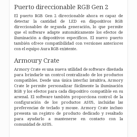
Puerto direccionable RGB Gen 2
El puerto RGB Gen 2 direccionable ahora es capaz de
detectar la cantidad de LED en dispositivos RGB
direccionables de segunda generación, lo que permite
que el software adapte automáticamente los efectos de
iluminación a dispositivos específicos. El nuevo puerto
también ofrece compatibilidad con versiones anteriores
con el equipo Aura RGB existente.
Armoury Crate
Armory Crate es una nueva utilidad de software diseñada
para brindarle un control centralizado de los productos
compatibles. Desde una única interfaz intuitiva, Armory
Crate le permite personalizar fácilmente la iluminación
RGB y los efectos para cada dispositivo compatible en su
arsenal. El software también proporciona control de la
configuración de los productos ASUS, incluidas las
preferencias de teclado y mouse. Armory Crate incluso
presenta un registro de producto dedicado y resaltado
para ayudarlo a mantenerse en contacto con la
comunidad de ASUS.