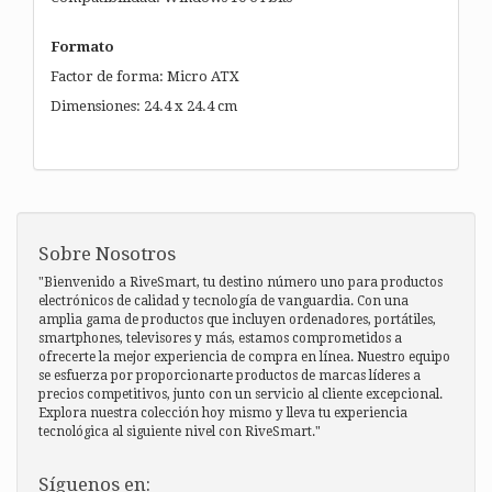
Formato
Factor de forma: Micro ATX
Dimensiones: 24.4 x 24.4 cm
Sobre Nosotros
"Bienvenido a RiveSmart, tu destino número uno para productos
electrónicos de calidad y tecnología de vanguardia. Con una
amplia gama de productos que incluyen ordenadores, portátiles,
smartphones, televisores y más, estamos comprometidos a
ofrecerte la mejor experiencia de compra en línea. Nuestro equipo
se esfuerza por proporcionarte productos de marcas líderes a
precios competitivos, junto con un servicio al cliente excepcional.
Explora nuestra colección hoy mismo y lleva tu experiencia
tecnológica al siguiente nivel con RiveSmart."
Síguenos en: