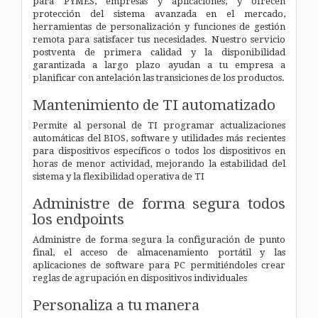
para PYMES, empresas y aplicaciones, y ofrecen
protección del sistema avanzada en el mercado,
herramientas de personalización y funciones de gestión
remota para satisfacer tus necesidades. Nuestro servicio
postventa de primera calidad y la disponibilidad
garantizada a largo plazo ayudan a tu empresa a
planificar con antelación las transiciones de los productos.
Mantenimiento de TI automatizado
Permite al personal de TI programar actualizaciones
automáticas del BIOS, software y utilidades más recientes
para dispositivos específicos o todos los dispositivos en
horas de menor actividad, mejorando la estabilidad del
sistema y la flexibilidad operativa de TI
Administre de forma segura todos
los endpoints
Administre de forma segura la configuración de punto
final, el acceso de almacenamiento portátil y las
aplicaciones de software para PC permitiéndoles crear
reglas de agrupación en dispositivos individuales
Personaliza a tu manera