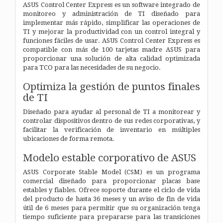
ASUS Control Center Express es un software integrado de
monitoreo y administración de TI diseñado para
implementar más rápido, simplificar las operaciones de
TI y mejorar la productividad con un control integral y
funciones fáciles de usar. ASUS Control Center Express es
compatible con más de 100 tarjetas madre ASUS para
proporcionar una solución de alta calidad optimizada
para TCO para las necesidades de su negocio.
Optimiza la gestión de puntos finales
de TI
Diseñado para ayudar al personal de TI a monitorear y
controlar dispositivos dentro de sus redes corporativas, y
facilitar la verificación de inventario en múltiples
ubicaciones de forma remota.
Modelo estable corporativo de ASUS
ASUS Corporate Stable Model (CSM) es un programa
comercial diseñado para proporcionar placas base
estables y fiables. Ofrece soporte durante el ciclo de vida
del producto de hasta 36 meses y un aviso de fin de vida
útil de 6 meses para permitir que su organización tenga
tiempo suficiente para prepararse para las transiciones