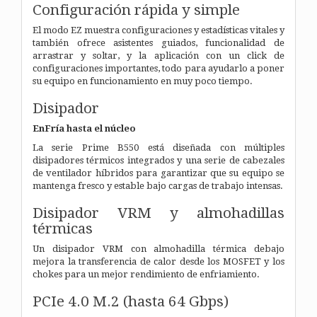
Configuración rápida y simple
El modo EZ muestra configuraciones y estadísticas vitales y
también ofrece asistentes guiados, funcionalidad de
arrastrar y soltar, y la aplicación con un click de
configuraciones importantes, todo para ayudarlo a poner
su equipo en funcionamiento en muy poco tiempo.
Disipador
EnFría hasta el núcleo
La serie Prime B550 está diseñada con múltiples
disipadores térmicos integrados y una serie de cabezales
de ventilador híbridos para garantizar que su equipo se
mantenga fresco y estable bajo cargas de trabajo intensas.
Disipador VRM y almohadillas
térmicas
Un disipador VRM con almohadilla térmica debajo
mejora la transferencia de calor desde los MOSFET y los
chokes para un mejor rendimiento de enfriamiento.
PCIe 4.0 M.2
(hasta 64 Gbps)