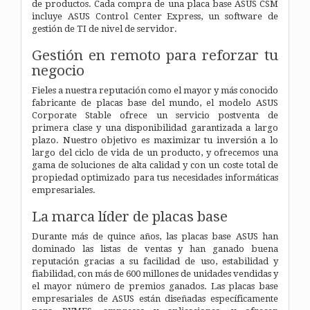
de productos. Cada compra de una placa base ASUS CSM
incluye ASUS Control Center Express, un software de
gestión de TI de nivel de servidor.
Gestión en remoto para reforzar tu
negocio
Fieles a nuestra reputación como el mayor y más conocido
fabricante de placas base del mundo, el modelo ASUS
Corporate Stable ofrece un servicio postventa de
primera clase y una disponibilidad garantizada a largo
plazo. Nuestro objetivo es maximizar tu inversión a lo
largo del ciclo de vida de un producto, y ofrecemos una
gama de soluciones de alta calidad y con un coste total de
propiedad optimizado para tus necesidades informáticas
empresariales.
La marca líder de placas base
Durante más de quince años, las placas base ASUS han
dominado las listas de ventas y han ganado buena
reputación gracias a su facilidad de uso, estabilidad y
fiabilidad, con más de 600 millones de unidades vendidas y
el mayor número de premios ganados. Las placas base
empresariales de ASUS están diseñadas específicamente