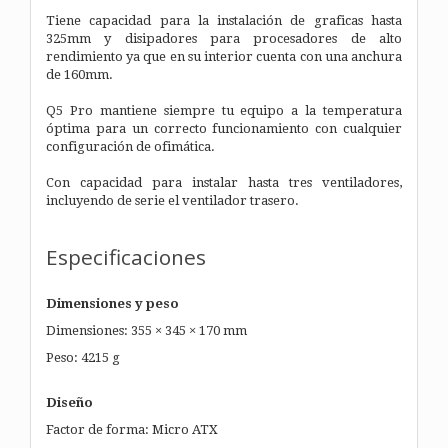
Tiene capacidad para la instalación de graficas hasta
325mm y disipadores para procesadores de alto
rendimiento ya que en su interior cuenta con una anchura
de 160mm.
Q5 Pro mantiene siempre tu equipo a la temperatura
óptima para un correcto funcionamiento con cualquier
configuración de ofimática.
Con capacidad para instalar hasta tres ventiladores,
incluyendo de serie el ventilador trasero.
Especificaciones
Dimensiones y peso
Dimensiones: 355 × 345 × 170 mm
Peso: 4215 g
Diseño
Factor de forma: Micro ATX