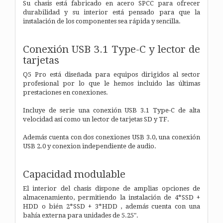
Su chasis está fabricado en acero SPCC para ofrecer
durabilidad y su interior está pensado para que la
instalación de los componentes sea rápida y sencilla.
Conexión USB 3.1 Type-C y lector de
tarjetas
Q5 Pro está diseñada para equipos dirigidos al sector
profesional por lo que le hemos incluido las últimas
prestaciones en conexiones.
Incluye de serie una conexión USB 3.1 Type-C de alta
velocidad así como un lector de tarjetas SD y TF.
Además cuenta con dos conexiones USB 3.0, una conexión
USB 2.0 y conexion independiente de audio.
Capacidad modulable
El interior del chasis dispone de amplias opciones de
almacenamiento, permitiendo la instalación de 4*SSD +
HDD o bién 2*SSD + 3*HDD , además cuenta con una
bahía externa para unidades de 5.25".