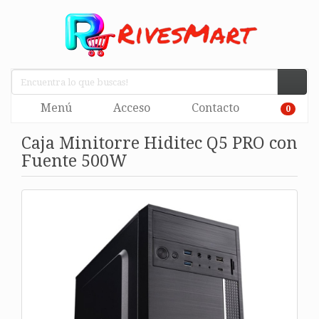
Menú
Acceso
Contacto
0
Caja Minitorre Hiditec Q5 PRO con
Fuente 500W