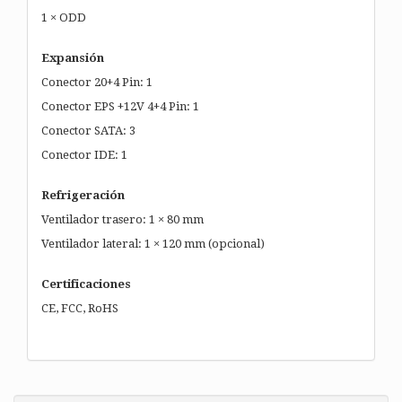
1 × ODD
Expansión
Conector 20+4 Pin: 1
Conector EPS +12V 4+4 Pin: 1
Conector SATA: 3
Conector IDE: 1
Refrigeración
Ventilador trasero: 1 × 80 mm
Ventilador lateral: 1 × 120 mm (opcional)
Certificaciones
CE, FCC, RoHS