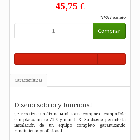
45,75 €
*IVA Incluido
Comprar
Características
Diseño sobrio y funcional
Q5 Pro tiene un diseño Mini Torre compacto, compatible
con placas micro ATX y mini ITX. Su diseño permite la
instalación de un equipo completo garantizando
rendimiento profesional.