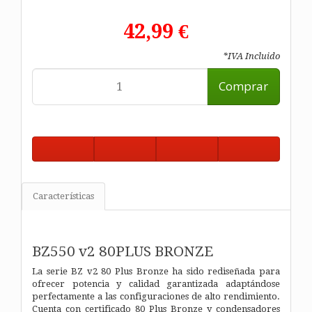
42,99 €
*IVA Incluido
Comprar
Características
BZ550 v2 80PLUS BRONZE
La serie BZ v2 80 Plus Bronze ha sido rediseñada para
ofrecer potencia y calidad garantizada adaptándose
perfectamente a las configuraciones de alto rendimiento.
Cuenta con certificado 80 Plus Bronze y condensadores