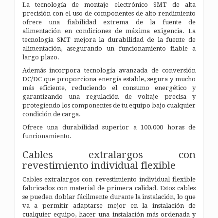
La tecnología de montaje electrónico SMT de alta
precisión con el uso de componentes de alto rendimiento
ofrece una fiabilidad extrema de la fuente de
alimentación en condiciones de máxima exigencia. La
tecnología SMT mejora la durabilidad de la fuente de
alimentación, asegurando un funcionamiento fiable a
largo plazo.
Además incorpora tecnología avanzada de conversión
DC/DC que proporciona energía estable, segura y mucho
más eficiente, reduciendo el consumo energético y
garantizando una regulación de voltaje precisa y
protegiendo los componentes de tu equipo bajo cualquier
condición de carga.
Ofrece una durabilidad superior a 100.000 horas de
funcionamiento.
Cables extralargos con
revestimiento individual flexible
Cables extralargos con revestimiento individual flexible
fabricados con material de primera calidad. Estos cables
se pueden doblar fácilmente durante la instalación, lo que
va a permitir adaptarse mejor en la instalación de
cualquier equipo, hacer una instalación más ordenada y