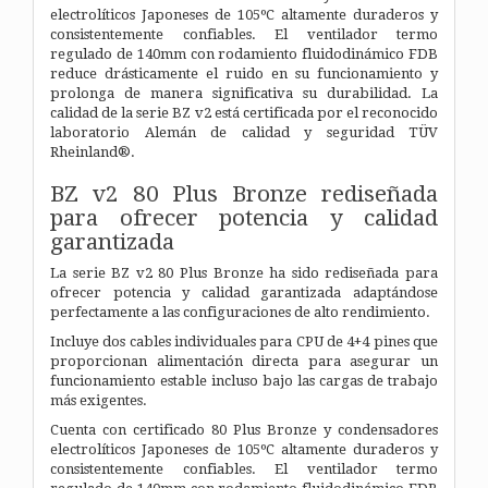
electrolíticos Japoneses de 105ºC altamente duraderos y
consistentemente confiables. El ventilador termo
regulado de 140mm con rodamiento fluidodinámico FDB
reduce drásticamente el ruido en su funcionamiento y
prolonga de manera significativa su durabilidad. La
calidad de la serie BZ v2 está certificada por el reconocido
laboratorio Alemán de calidad y seguridad TÜV
Rheinland®.
BZ v2 80 Plus Bronze rediseñada
para ofrecer potencia y calidad
garantizada
La serie BZ v2 80 Plus Bronze ha sido rediseñada para
ofrecer potencia y calidad garantizada adaptándose
perfectamente a las configuraciones de alto rendimiento.
Incluye dos cables individuales para CPU de 4+4 pines que
proporcionan alimentación directa para asegurar un
funcionamiento estable incluso bajo las cargas de trabajo
más exigentes.
Cuenta con certificado 80 Plus Bronze y condensadores
electrolíticos Japoneses de 105ºC altamente duraderos y
consistentemente confiables. El ventilador termo