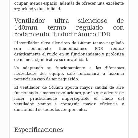
ocupar menos espacio, además de ofrecer una excelente
seguridad y durabilidad.
Ventilador ultra silencioso de
140mm termo regulado con
rodamiento fluidodinámico FDB
El ventilador ultra silencioso de 140mm termo regulado
con rodamiento fluidodinámico FDB reduce
drásticamente el ruido en su funcionamiento y prolonga
de manera significativa su durabilidad.
Va adaptando su funcionamiento a las diferentes
necesidades del equipo, solo funcionará a máxima
potencia en caso de ser requerido.
El ventilador de 140mm aporta mayor caudal de aire
funcionando a menos revoluciones, por lo que además de
hacer prácticamente imperceptible el ruido del
ventilador vamos a conseguir mayor eficiencia y
durabilidad de todos los componentes.
Especificaciones