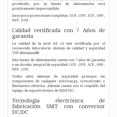
producido por la fuente de alimentación será
prácticamente imperceptible.
Incorpora protecciones completas: OCP , OVP , SCP , OPP ,
UVP , OTP.
Calidad certificada con 7 Años de
garantía
La calidad de la serie BZ v2 está certificada por el
reconocido laboratorio Alemán de calidad y seguridad
TÜV Rheinland®.
Esta fuente de alimentación cuenta con 7 años de garantía
y un circuito integral de seguridad: OCP , OVP , SCP , OPP ,
UVP , OTP.
Todos estos sistemas de seguridad protegen tus
componentes de cualquier sobrecarga, cortocircuito o
fluctuación eléctrica. Además cuenta con el respaldo del
equipo de soporte técnico de HIDITEC.
Tecnología electrónica de
fabricación SMT con conversor
DC/DC