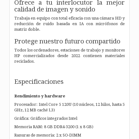
Ofrece a tu interlocutor la mejor
calidad de imagen y sonido
Trabaja en equipo con total eficacia con una cámara HD y
reducción de ruido basada en IA con micrófonos de
matriz doble.
Protege nuestro futuro compartido
Todos los ordenadores, estaciones de trabajo y monitores
HP comercializados desde 2022 contienen materiales
reciclados.
Especificaciones
Rendimiento y hardware
Procesador: Intel Core 5 120U (10 núcleos, 12 hilos, hasta 5
GHz, 12 MB caché L3)
Gráfica: Gráficos integrados Intel
Memoria RAM: 8 GB DDR4-3200 (1 x 8 GB)
Ranuras de memoria: 2 x SO-DIMM