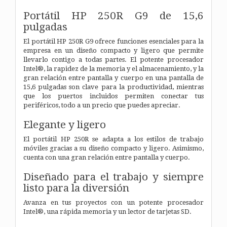
Portátil HP 250R G9 de 15,6
pulgadas
El portátil HP 250R G9 ofrece funciones esenciales para la
empresa en un diseño compacto y ligero que permite
llevarlo contigo a todas partes. El potente procesador
Intel®, la rapidez de la memoria y el almacenamiento, y la
gran relación entre pantalla y cuerpo en una pantalla de
15,6 pulgadas son clave para la productividad, mientras
que los puertos incluidos permiten conectar tus
periféricos, todo a un precio que puedes apreciar.
Elegante y ligero
El portátil HP 250R se adapta a los estilos de trabajo
móviles gracias a su diseño compacto y ligero. Asimismo,
cuenta con una gran relación entre pantalla y cuerpo.
Diseñado para el trabajo y siempre
listo para la diversión
Avanza en tus proyectos con un potente procesador
Intel®, una rápida memoria y un lector de tarjetas SD.