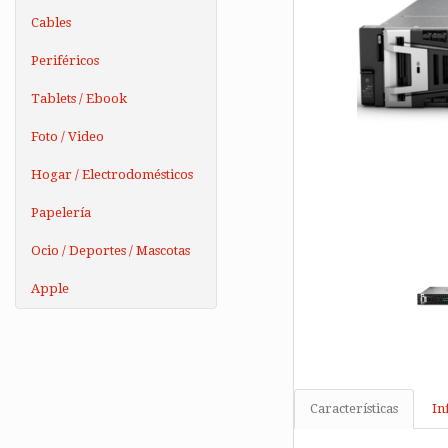
Cables
Periféricos
Tablets / Ebook
Foto / Video
Hogar / Electrodomésticos
Papelería
Ocio / Deportes / Mascotas
Apple
Características
In