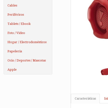
Cables
Periféricos
Tablets / Ebook
Foto / Video
Hogar / Electrodomésticos
Papelería
Ocio / Deportes / Mascotas
Apple
Características
In