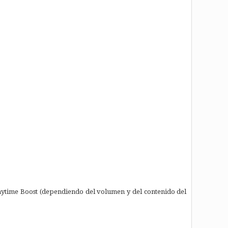
ytime Boost (dependiendo del volumen y del contenido del