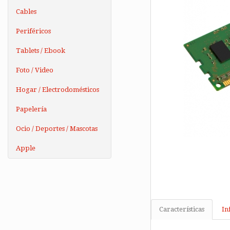
Cables
Periféricos
Tablets / Ebook
Foto / Video
Hogar / Electrodomésticos
Papelería
Ocio / Deportes / Mascotas
Apple
Características
In