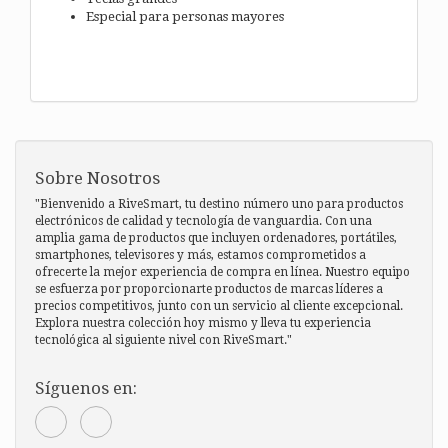
Especial para personas mayores
Sobre Nosotros
"Bienvenido a RiveSmart, tu destino número uno para productos
electrónicos de calidad y tecnología de vanguardia. Con una
amplia gama de productos que incluyen ordenadores, portátiles,
smartphones, televisores y más, estamos comprometidos a
ofrecerte la mejor experiencia de compra en línea. Nuestro equipo
se esfuerza por proporcionarte productos de marcas líderes a
precios competitivos, junto con un servicio al cliente excepcional.
Explora nuestra colección hoy mismo y lleva tu experiencia
tecnológica al siguiente nivel con RiveSmart."
Síguenos en: