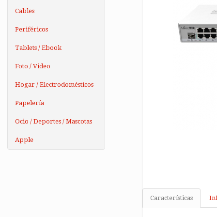
Cables
Periféricos
Tablets / Ebook
Foto / Video
Hogar / Electrodomésticos
Papelería
Ocio / Deportes / Mascotas
Apple
Características
In