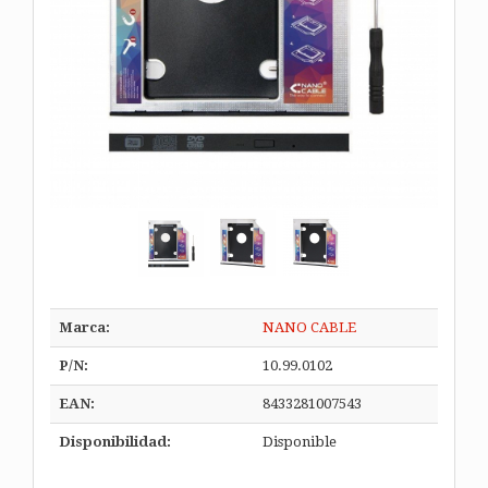
Marca:
NANO CABLE
P/N:
10.99.0102
EAN:
8433281007543
Disponibilidad:
Disponible