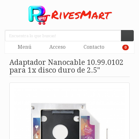
Menú
Acceso
Contacto
0
Adaptador Nanocable 10.99.0102
para 1x disco duro de 2.5"