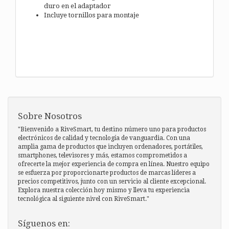
duro en el adaptador
Incluye tornillos para montaje
Sobre Nosotros
"Bienvenido a RiveSmart, tu destino número uno para productos
electrónicos de calidad y tecnología de vanguardia. Con una
amplia gama de productos que incluyen ordenadores, portátiles,
smartphones, televisores y más, estamos comprometidos a
ofrecerte la mejor experiencia de compra en línea. Nuestro equipo
se esfuerza por proporcionarte productos de marcas líderes a
precios competitivos, junto con un servicio al cliente excepcional.
Explora nuestra colección hoy mismo y lleva tu experiencia
tecnológica al siguiente nivel con RiveSmart."
Síguenos en: