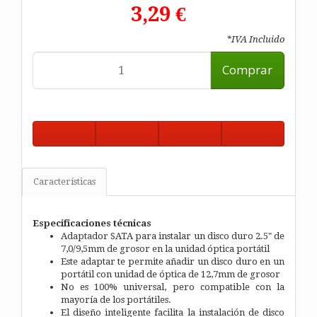
3,29 €
*IVA Incluido
Comprar
Características
Especificaciones técnicas
Adaptador SATA para instalar un disco duro 2.5" de
7,0/9,5mm de grosor en la unidad óptica portátil
Este adaptar te permite añadir un disco duro en un
portátil con unidad de óptica de 12,7mm de grosor
No es 100% universal, pero compatible con la
mayoría de los portátiles.
El diseño inteligente facilita la instalación de disco