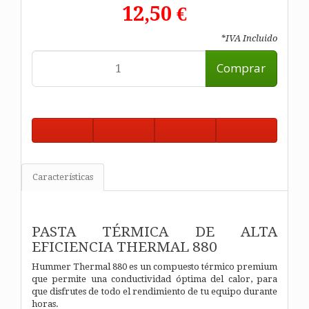
12,50 €
*IVA Incluido
Comprar
Características
PASTA TÉRMICA DE ALTA
EFICIENCIA THERMAL 880
Hummer Thermal 880 es un compuesto térmico premium
que permite una conductividad óptima del calor, para
que disfrutes de todo el rendimiento de tu equipo durante
horas.