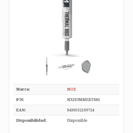
Marca:
NOX
P/N:
NXHUMMERT880
EAN:
8436532169724
Disponibilidad:
Disponible