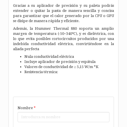
Gracias a su aplicador de precisión y su paleta podrás
extender o quitar la pasta de manera sencilla y concisa
para garantizar que el calor generado por la CPU o GPU
se disipe de manera rápida y eficiente.
Además, la Hummer Thermal 880 soporta un amplio
margen de temperatura (-50~340ºC), y es dieléctrica, con
lo que evita posibles cortocircuitos producidos por una
indebida conductividad eléctrica, convirtiéndose en la
aliada perfecta
Nula conductividad eléctrica
Incluye aplicador de precisión y espátula
Valores de conductividad de ≥ 5,15 W/m *K
Resistencia térmica:
Nombre
*