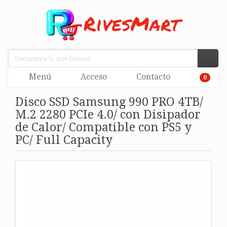
Menú
Acceso
Contacto
0
Disco SSD Samsung 990 PRO 4TB/
M.2 2280 PCIe 4.0/ con Disipador
de Calor/ Compatible con PS5 y
PC/ Full Capacity