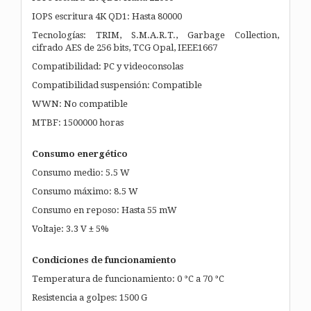
IOPS escritura 4K QD1: Hasta 80000
Tecnologías: TRIM, S.M.A.R.T., Garbage Collection,
cifrado AES de 256 bits, TCG Opal, IEEE1667
Compatibilidad: PC y videoconsolas
Compatibilidad suspensión: Compatible
WWN: No compatible
MTBF: 1500000 horas
Consumo energético
Consumo medio: 5.5 W
Consumo máximo: 8.5 W
Consumo en reposo: Hasta 55 mW
Voltaje: 3.3 V ± 5%
Condiciones de funcionamiento
Temperatura de funcionamiento: 0 °C a 70 °C
Resistencia a golpes: 1500 G