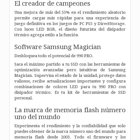
El creador de campeones
Una mejora de más del 55% en el rendimiento aleatorio
permite cargas más rápidas para una experiencia de
juego definitiva en los juegos de PC PS5 y DirectStorage.
Con luces LED RGB, el diseño futurista del disipador
térmico agrega estilo a la función
Software Samsung Magician
Desbloquea todo el potencial de 990 PRO.
Saca el máximo partido a tu SSD con las herramientas de
optimización avanzadas pero intuitivas de Samsung
Magician. Supervisa el estado de la unidad, protege datos
valiosos, recibe actualizaciones importantes y configura
combinaciones de colores LED para tu 990 PRO con
disipador térmico. Es tu kit de herramientas de SSD
personal.
La marca de memoria flash número
uno del mundo
Experimenta el rendimiento y la confiabilidad que solo
puedes obtener de la marca número uno del mundo para
memoria flash desde 2003. Todo el firmware y los