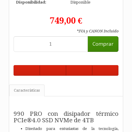
Disponibilidad:
Disponible
749,00 €
*IVA y CANON Incluido
Comprar
Características
990 PRO con disipador térmico
PCIe®4.0 SSD NVMe de 4TB
Diseñado para entusiastas de la tecnología,