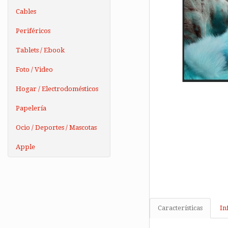
Cables
Periféricos
Tablets / Ebook
Foto / Video
Hogar / Electrodomésticos
Papelería
Ocio / Deportes / Mascotas
Apple
Características
In