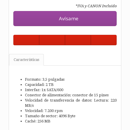
*IVA y CANON Incluido
Avísame
Características
Formato: 3,5 pulgadas
Capacidad: 2 TB
Interfaz: 1x SATA/600
Conector de alimentación: conector de 15 pines
Velocidad de transferencia de datos: Lectura: 220
MB/s
Velocidad: 7.200 rpm
Tamaño de sector: 4096 Byte
Caché: 256 MB