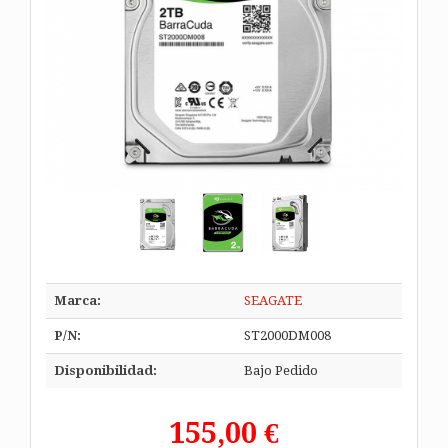
Marca:
SEAGATE
P/N:
ST2000DM008
Disponibilidad:
Bajo Pedido
155,00 €