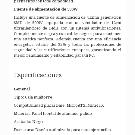
periféricos con total comodidad.
Fuente de alimentación de 500W
Incluye una fuente de alimentación de última generación
SMD de 500W equipada con un ventilador de 12cm
ultrasilencioso de 14dB, con un sistema antivibraciones.
Completamente negra y con cables negros para mantener
una estética perfecta. Además, cuenta con una eficiencia
energética estable del 85% y todas las protecciones de
seguridad y las certificaciones europeas, garantizando el
mejor rendimiento y estabilidad para tu PC.
Especificaciones
General
Tipo: Caja minitorre
Compatibilidad placas base: MicroATX, Mini-ITX
Material: Panel frontal de aluminio pulido
Acabado: Negro
Estructura: Diseño optimizado para montaje sencillo