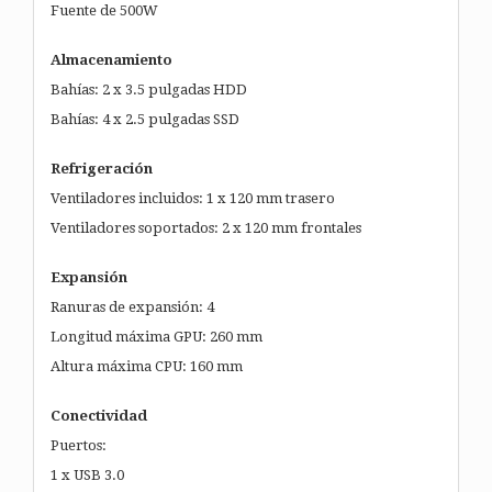
Fuente de 500W
Almacenamiento
Bahías: 2 x 3.5 pulgadas HDD
Bahías: 4 x 2.5 pulgadas SSD
Refrigeración
Ventiladores incluidos: 1 x 120 mm trasero
Ventiladores soportados: 2 x 120 mm frontales
Expansión
Ranuras de expansión: 4
Longitud máxima GPU: 260 mm
Altura máxima CPU: 160 mm
Conectividad
Puertos:
1 x USB 3.0