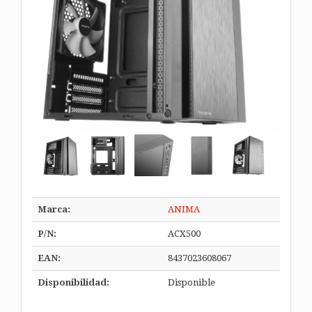
Marca:
ANIMA
P/N:
ACX500
EAN:
8437023608067
Disponibilidad:
Disponible