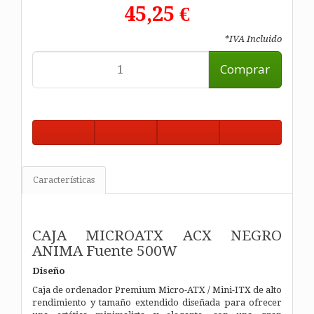
45,25 €
*IVA Incluido
Comprar
Características
CAJA MICROATX ACX NEGRO
ANIMA Fuente 500W
Diseño
Caja de ordenador Premium Micro-ATX / Mini-ITX de alto
rendimiento y tamaño extendido diseñada para ofrecer