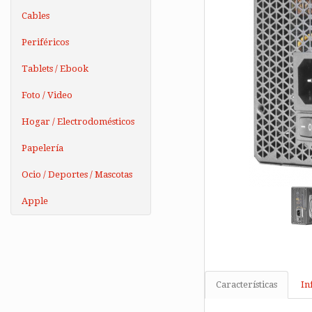
Cables
Periféricos
Tablets / Ebook
Foto / Video
Hogar / Electrodomésticos
Papelería
Ocio / Deportes / Mascotas
Apple
Características
In