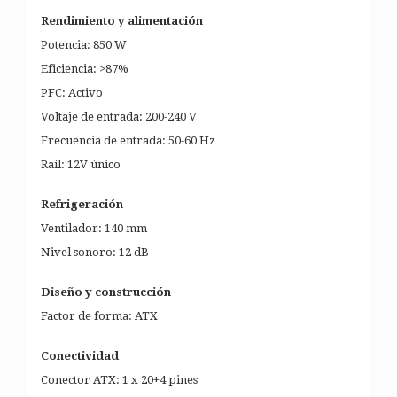
Rendimiento y alimentación
Potencia: 850 W
Eficiencia: >87%
PFC: Activo
Voltaje de entrada: 200-240 V
Frecuencia de entrada: 50-60 Hz
Raíl: 12V único
Refrigeración
Ventilador: 140 mm
Nivel sonoro: 12 dB
Diseño y construcción
Factor de forma: ATX
Conectividad
Conector ATX: 1 x 20+4 pines