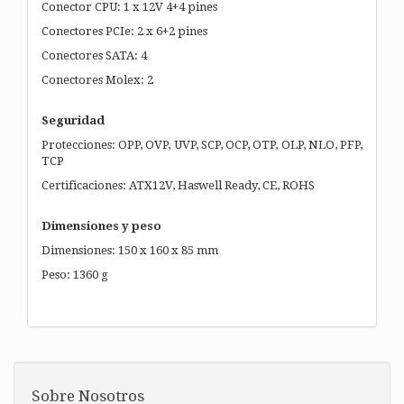
Conector CPU: 1 x 12V 4+4 pines
Conectores PCIe: 2 x 6+2 pines
Conectores SATA: 4
Conectores Molex: 2
Seguridad
Protecciones: OPP, OVP, UVP, SCP, OCP, OTP, OLP, NLO, PFP,
TCP
Certificaciones: ATX12V, Haswell Ready, CE, ROHS
Dimensiones y peso
Dimensiones: 150 x 160 x 85 mm
Peso: 1360 g
Sobre Nosotros