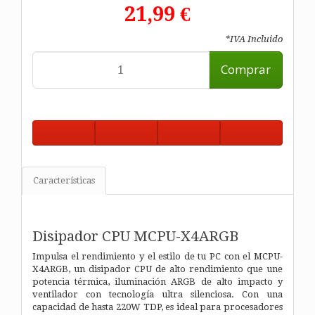
21,99 €
*IVA Incluido
Comprar
Características
Disipador CPU MCPU-X4ARGB
Impulsa el rendimiento y el estilo de tu PC con el MCPU-
X4ARGB, un disipador CPU de alto rendimiento que une
potencia térmica, iluminación ARGB de alto impacto y
ventilador con tecnología ultra silenciosa. Con una
capacidad de hasta 220W TDP, es ideal para procesadores