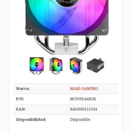
Marca:
MARS GAMING
P/N:
MCPUX4ARGB
EAN:
8435693111504
Disponibilidad:
Disponible