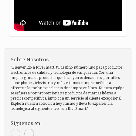
Sobre Nosotros
"Bienvenido a RiveSmart, tu destino número uno para productos
electrónicos de calidad y tecnología de vanguardia. Con una
amplia gama de productos que incluyen ordenadores, portátiles,
smartphones, televisores y más, estamos comprometidos a
ofrecerte la mejor experiencia de compra en línea. Nuestro equipo
se esfuerza por proporcionarte productos de marcas líderes a
precios competitivos, junto con un servicio al cliente excepcional.
Explora nuestra colección hoy mismo y lleva tu experiencia
tecnológica al siguiente nivel con RiveSmart."
Síguenos en: