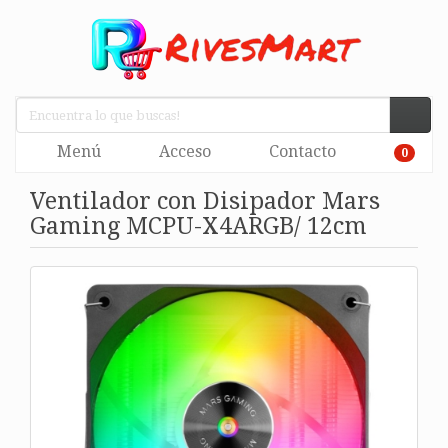
Menú
Acceso
Contacto
0
Ventilador con Disipador Mars
Gaming MCPU-X4ARGB/ 12cm