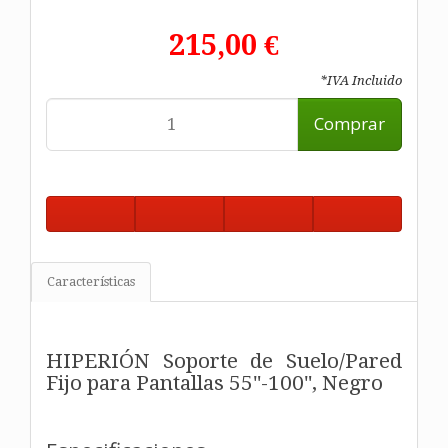
215,00 €
*IVA Incluido
Comprar
Características
HIPERIÓN Soporte de Suelo/Pared
Fijo para Pantallas 55"-100", Negro