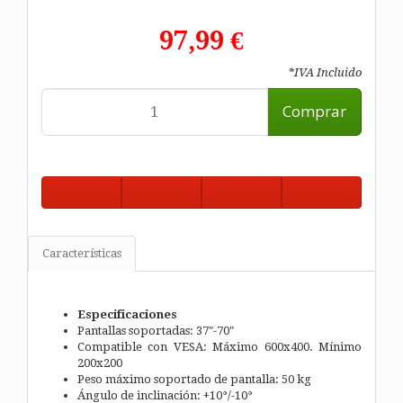
97,99 €
*IVA Incluido
Comprar
Características
Especificaciones
Pantallas soportadas: 37"-70"
Compatible con VESA: Máximo 600x400. Mínimo
200x200
Peso máximo soportado de pantalla: 50 kg
Ángulo de inclinación: +10°/-10°