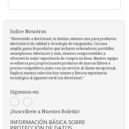
Sobre Nosotros
"Bienvenido a RiveSmart, tu destino número uno para productos
electrónicos de calidad y tecnología de vanguardia. Con una
amplia gama de productos que incluyen ordenadores, portátiles,
smartphones, televisores y más, estamos comprometidos a
ofrecerte la mejor experiencia de compra en línea. Nuestro equipo
se esfuerza por proporcionarte productos de marcas líderes a
precios competitivos, junto con un servicio al cliente excepcional.
Explora nuestra colección hoy mismo y lleva tu experiencia
tecnológica al siguiente nivel con RiveSmart."
Síguenos en:
¡Suscríbete a Nuestro Boletín!
INFORMACIÓN BÁSICA SOBRE
PROTECCIÓN DE DATOS