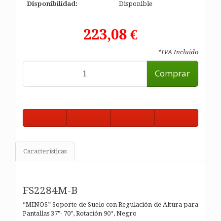
Disponibilidad:
Disponible
223,08 €
*IVA Incluido
Comprar
Características
FS2284M-B
“MINOS” Soporte de Suelo con Regulación de Altura para
Pantallas 37"- 70", Rotación 90°, Negro