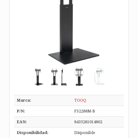
Marca:
TOOQ
P/N:
FS2288M-B
EAN:
8433281014862
Disponibilidad:
Disponible