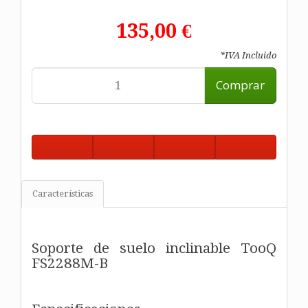
135,00 €
*IVA Incluido
Comprar
Características
Soporte de suelo inclinable TooQ
FS2288M-B