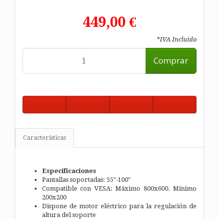
449,00 €
*IVA Incluido
Comprar
Características
Especificaciones
Pantallas soportadas: 55"-100"
Compatible con VESA: Máximo 800x600. Mínimo
200x200
Dispone de motor eléctrico para la regulación de
altura del soporte