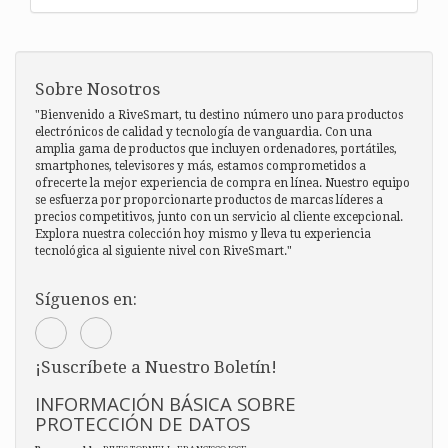
Sobre Nosotros
"Bienvenido a RiveSmart, tu destino número uno para productos
electrónicos de calidad y tecnología de vanguardia. Con una
amplia gama de productos que incluyen ordenadores, portátiles,
smartphones, televisores y más, estamos comprometidos a
ofrecerte la mejor experiencia de compra en línea. Nuestro equipo
se esfuerza por proporcionarte productos de marcas líderes a
precios competitivos, junto con un servicio al cliente excepcional.
Explora nuestra colección hoy mismo y lleva tu experiencia
tecnológica al siguiente nivel con RiveSmart."
Síguenos en:
¡Suscríbete a Nuestro Boletín!
INFORMACIÓN BÁSICA SOBRE
PROTECCIÓN DE DATOS