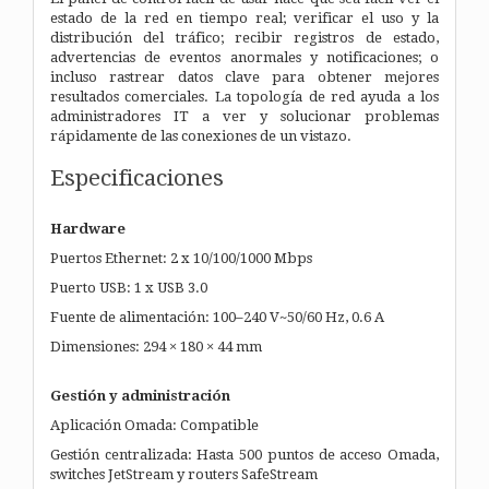
estado de la red en tiempo real; verificar el uso y la
distribución del tráfico; recibir registros de estado,
advertencias de eventos anormales y notificaciones; o
incluso rastrear datos clave para obtener mejores
resultados comerciales. La topología de red ayuda a los
administradores IT a ver y solucionar problemas
rápidamente de las conexiones de un vistazo.
Especificaciones
Hardware
Puertos Ethernet: 2 x 10/100/1000 Mbps
Puerto USB: 1 x USB 3.0
Fuente de alimentación: 100–240 V~50/60 Hz, 0.6 A
Dimensiones: 294 × 180 × 44 mm
Gestión y administración
Aplicación Omada: Compatible
Gestión centralizada: Hasta 500 puntos de acceso Omada,
switches JetStream y routers SafeStream