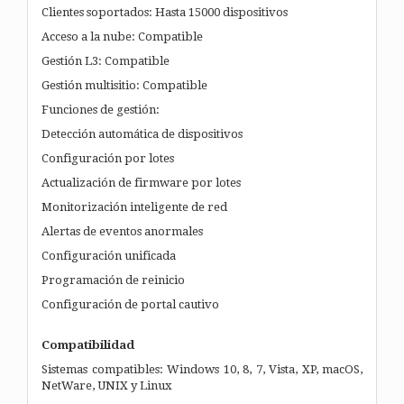
Clientes soportados: Hasta 15000 dispositivos
Acceso a la nube: Compatible
Gestión L3: Compatible
Gestión multisitio: Compatible
Funciones de gestión:
Detección automática de dispositivos
Configuración por lotes
Actualización de firmware por lotes
Monitorización inteligente de red
Alertas de eventos anormales
Configuración unificada
Programación de reinicio
Configuración de portal cautivo
Compatibilidad
Sistemas compatibles: Windows 10, 8, 7, Vista, XP, macOS,
NetWare, UNIX y Linux