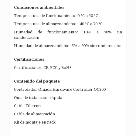
Condiciones ambientales
Temperatura de funcionamiento: 0 °C a 50 °C
Temperatura de almacenamiento: -40 °C a 70 °C
Humedad de funcionamiento: 10% a 90% sin
condensación
Humedad de almacenamiento: 5% a 90% sin condensación
Certificaciones
Certificaciones: CE, FCC y RoHS
Contenido del paquete
Controlador Omada Hardware Controller OC300
Guía de instalación rápida
Cable Ethernet
Cable de alimentación
Kit de montaje en rack