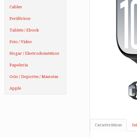
Cables
Periféricos
Tablets / Ebook
Foto / Video
Hogar / Electrodomésticos
Papelería
Ocio / Deportes / Mascotas
Apple
Características
In