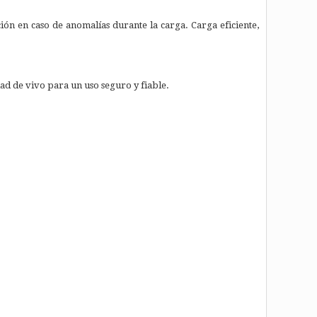
ión en caso de anomalías durante la carga. Carga eficiente,
dad de vivo para un uso seguro y fiable.