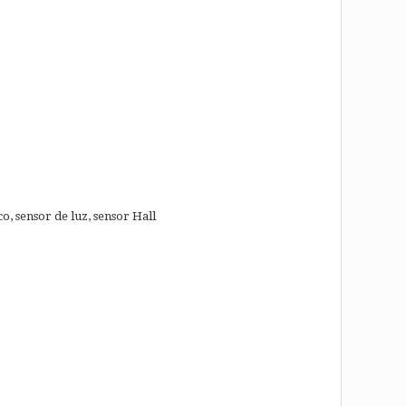
, sensor de luz, sensor Hall