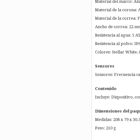
Material del marco: Al
Material de la corona:
Material de la correa:
Ancho de correa: 22 m
Resistencia al agua: 5 
Resistencia al polvo: IP
Colores: Stellar White,
Sensores
Sensores: Frecuencia ca
Contenido
Incluye: Dispositivo, co
Dimensiones del paq
Medidas: 208 x 79 x 30
Peso: 210 g