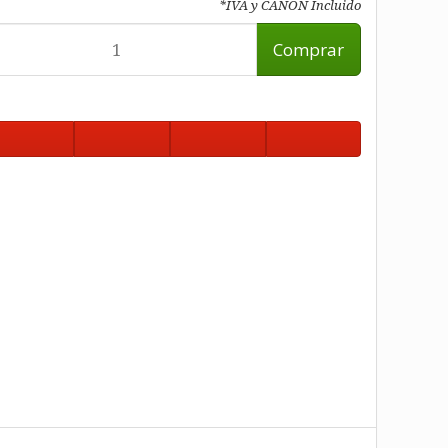
*IVA y CANON Incluido
Comprar