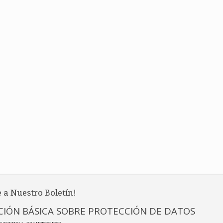
 a Nuestro Boletín!
IÓN BÁSICA SOBRE PROTECCIÓN DE DATOS