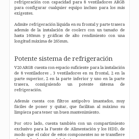
refrigeración con capacidad para 8 ventiladores ARGB
para configurar cualquier equipo incluso para los más
exigentes.
Admite refrigeración líquida en su frontal y parte trasera
además de la instalación de coolers con un tamaño de
hasta 160mm y gráficas de alto rendimiento con una
longitud máxima de 265mm.
Potente sistema de refrigeración
V20 ARGB cuenta con espacio suficiente para la instalación
de 8 ventiladores , 3 ventiladores en su frontal, 2 en la
parte superior, 2 en la parte inferior y uno en la parte
trasera, consiguiendo un potente sistema de
refrigeración.
Además cuenta con filtros antipolvo imantados, muy
fáciles de poner y quitar, que facilitan al máximo su
limpieza para tener un buen mantenimiento.
Por otro lado, cuenta también con un compartimiento
exclusivo para la Fuente de Alimentación y los HDD, de
modo que el calor de estos componentes no se transfiere