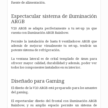
fuente de alimentación.
Espectacular sistema de iluminación
ARGB
V20 ARGB se adapta perfectamente a tu set-up ya que
cuenta con iluminación ARGB Rainbow.
Permite la instalación de hasta 8 ventiladores ARGB que
además de mejorar visualmente tu set-up, tendrás un
potente sistema de refrigeración.
La ventana lateral es de crital templado de 4mm para
ofrecer mayor calidad, durabilidad y además, poder ver
todos los componentes instalados en su interior.
Diseñado para Gaming
El diseño de la V20 ARGB está preparado para los amantes
del gaming.
El espectacular diseño del frontal con iluminación ARGB
Rainbow, y su amplio espacio permite un sistema de