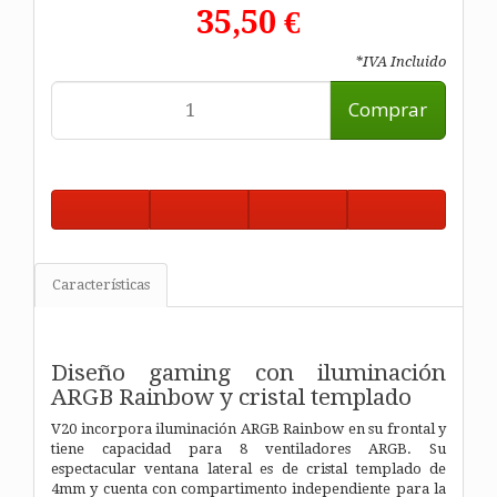
35,50 €
*IVA Incluido
Comprar
Características
Diseño gaming con iluminación
ARGB Rainbow y cristal templado
V20 incorpora iluminación ARGB Rainbow en su frontal y
tiene capacidad para 8 ventiladores ARGB. Su
espectacular ventana lateral es de cristal templado de
4mm y cuenta con compartimento independiente para la